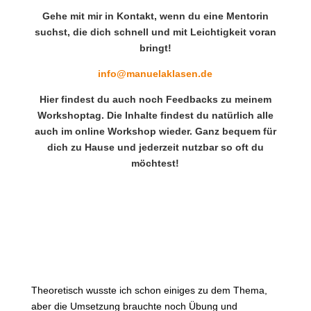
Gehe mit mir in Kontakt, wenn du eine Mentorin
suchst, die dich schnell und mit Leichtigkeit voran
bringt!
info@manuelaklasen.de
Hier findest du auch noch Feedbacks zu meinem
Workshoptag. Die Inhalte findest du natürlich alle
auch im online Workshop wieder. Ganz bequem für
dich zu Hause und jederzeit nutzbar so oft du
möchtest!
Theoretisch wusste ich schon einiges zu dem Thema,
aber die Umsetzung brauchte noch Übung und