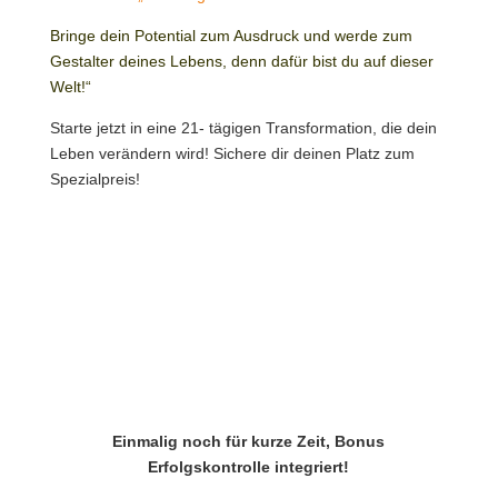
Bringe dein Potential zum Ausdruck und werde zum
Gestalter deines Lebens, denn dafür bist du auf dieser
Welt!“
Starte jetzt in eine 21- tägigen Transformation, die dein
Leben verändern wird! Sichere dir deinen Platz zum
Spezialpreis!
Einmalig noch für kurze Zeit, Bonus
Erfolgskontrolle integriert!