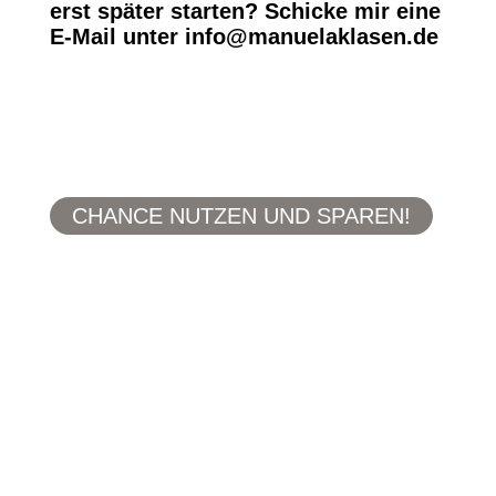
erst später starten? Schicke mir eine
E-Mail unter info@manuelaklasen.de
CHANCE NUTZEN UND SPAREN!
Was du bekommst