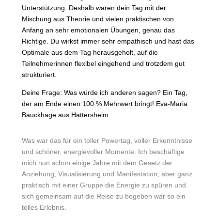
Unterstützung. Deshalb waren dein Tag mit der
Mischung aus Theorie und vielen praktischen von
Anfang an sehr emotionalen Übungen, genau das
Richtige. Du wirkst immer sehr empathisch und hast das
Optimale aus dem Tag herausgeholt, auf die
Teilnehmerinnen flexibel eingehend und trotzdem gut
strukturiert.
Deine Frage: Was würde ich anderen sagen? Ein Tag,
der am Ende einen 100 % Mehrwert bringt! Eva-Maria
Bauckhage aus Hattersheim
Was war das für ein toller Powertag, voller Erkenntnisse
und schöner, energievoller Momente. Ich beschäftige
mich nun schon einige Jahre mit dem Gesetz der
Anziehung, Visualisierung und Manifestation, aber ganz
praktisch mit einer Gruppe die Energie zu spüren und
sich gemeinsam auf die Reise zu begeben war so ein
tolles Erlebnis.