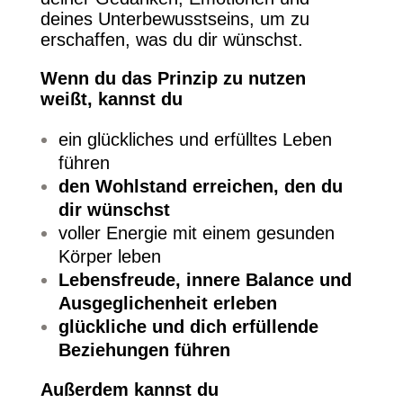
deines Unterbewusstseins, um zu
erschaffen, was du dir wünschst.
Wenn du das Prinzip zu nutzen
weißt, kannst du
ein glückliches und erfülltes Leben
führen
den Wohlstand erreichen, den du
dir wünschst
voller Energie mit einem gesunden
Körper leben
Lebensfreude, innere Balance und
Ausgeglichenheit erleben
glückliche und dich erfüllende
Beziehungen führen
Außerdem kannst du