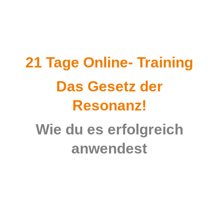
21 Tage Online- Training
Das Gesetz der
Resonanz!
Wie du es erfolgreich
anwendest