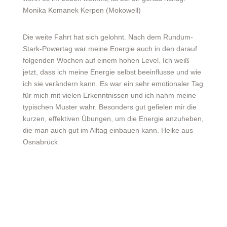
Monika Komanek Kerpen (Mokowell)
Die weite Fahrt hat sich gelohnt. Nach dem Rundum-
Stark-Powertag war meine Energie auch in den darauf
folgenden Wochen auf einem hohen Level. Ich weiß
jetzt, dass ich meine Energie selbst beeinflusse und wie
ich sie verändern kann. Es war ein sehr emotionaler Tag
für mich mit vielen Erkenntnissen und ich nahm meine
typischen Muster wahr. Besonders gut gefielen mir die
kurzen, effektiven Übungen, um die Energie anzuheben,
die man auch gut im Alltag einbauen kann. Heike aus
Osnabrück