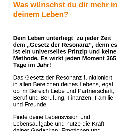
Was wünschst du dir mehr in
deinem Leben?
Dein Leben unterliegt zu jeder Zeit
dem „Gesetz der Resonanz“, denn es
ist ein universelles Prinzip und keine
Methode. Es wirkt jeden Moment 365
Tage im Jahr!
Das Gesetz der Resonanz funktioniert
in allen Bereichen deines Lebens, egal
ob im Bereich Liebe und Partnerschaft,
Beruf und Berufung, Finanzen, Familie
und Freunde.
Finde deine Lebensvision und
Lebensaufgabe und nutze die Kraft
deiner Gedanken, Emotionen und