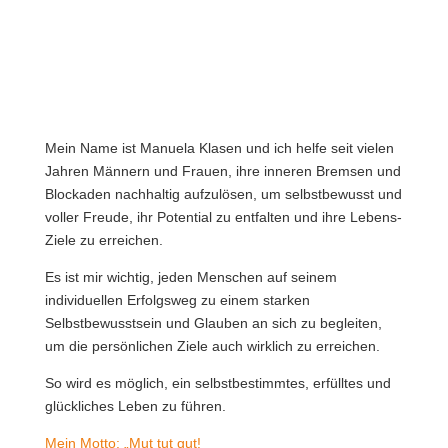
Mein Name ist Manuela Klasen und ich helfe seit vielen
Jahren Männern und Frauen, ihre inneren Bremsen und
Blockaden nachhaltig aufzulösen, um selbstbewusst und
voller Freude, ihr Potential zu entfalten und ihre Lebens-
Ziele zu erreichen.
Es ist mir wichtig, jeden Menschen auf seinem
individuellen Erfolgsweg zu einem starken
Selbstbewusstsein und Glauben an sich zu begleiten,
um die persönlichen Ziele auch wirklich zu erreichen.
So wird es möglich, ein selbstbestimmtes, erfülltes und
glückliches Leben zu führen.
Mein Motto: „Mut tut gut!