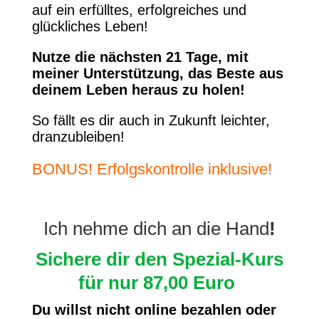
auf ein erfülltes, erfolgreiches und
glückliches Leben!
Nutze die nächsten 21 Tage, mit
meiner Unterstützung, das Beste aus
deinem Leben heraus zu holen!
So fällt es dir auch in Zukunft leichter,
dranzubleiben!
BONUS! Erfolgskontrolle inklusive!
Ich nehme dich an die Hand
!
Sichere dir den Spezial-Kurs
für nur 87,00 Euro
Du willst nicht online bezahlen oder