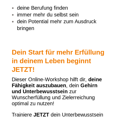
deine Berufung finden
immer mehr du selbst sein
dein Potential mehr zum Ausdruck
bringen
Dein Start für mehr Erfüllung
in deinem Leben beginnt
JETZT!
Dieser Online-Workshop hilft dir,
deine
Fähigkeit auszubauen
, dein
Gehirn
und Unterbewusstsein
zur
Wunscherfüllung und Zielerreichung
optimal zu nutzen!
Trainiere
JETZT
dein Unterbewusstsein