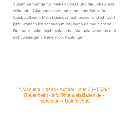
Zusammenhänge für meinen Stress und die unbewusst
wirkenden Glaubenssätze und konnte sie Stück für
Stück auflösen. Mein Business läuft besser und ich weiß
jetzt, wonach ich schauen muss, wenn es mal nicht so
läuft oder melde mich einfach bei Manuela, wenn es mal
nicht weitergeht. Irene Wolk Kaufungen
©Manuela Klasen • Auf der Harle 25 • 55294
Bodenheim •
info@manuelaklasen.de
•
Impressum
•
Datenschutz