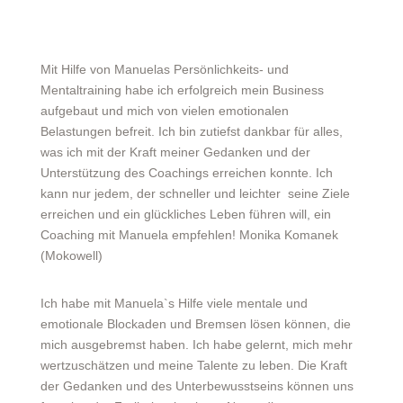
Mit Hilfe von Manuelas Persönlichkeits- und
Mentaltraining habe ich erfolgreich mein Business
aufgebaut und mich von vielen emotionalen
Belastungen befreit. Ich bin zutiefst dankbar für alles,
was ich mit der Kraft meiner Gedanken und der
Unterstützung des Coachings erreichen konnte. Ich
kann nur jedem, der schneller und leichter seine Ziele
erreichen und ein glückliches Leben führen will, ein
Coaching mit Manuela empfehlen! Monika Komanek
(Mokowell)
Ich habe mit Manuela`s Hilfe viele mentale und
emotionale Blockaden und Bremsen lösen können, die
mich ausgebremst haben. Ich habe gelernt, mich mehr
wertzuschätzen und meine Talente zu leben. Die Kraft
der Gedanken und des Unterbewusstseins können uns