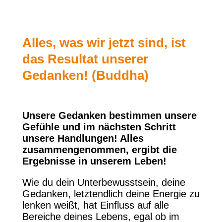
Alles, was wir jetzt sind, ist
das Resultat unserer
Gedanken! (Buddha)
Unsere Gedanken bestimmen unsere
Gefühle und im nächsten Schritt
unsere Handlungen! Alles
zusammengenommen, ergibt die
Ergebnisse in unserem Leben!
Wie du dein Unterbewusstsein, deine
Gedanken, letztendlich deine Energie zu
lenken weißt, hat Einfluss auf alle
Bereiche deines Lebens, egal ob im