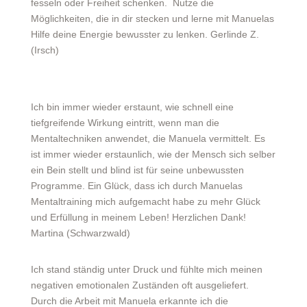
fesseln oder Freiheit schenken. Nutze die
Möglichkeiten, die in dir stecken und lerne mit Manuelas
Hilfe deine Energie bewusster zu lenken. Gerlinde Z.
(Irsch)
Ich bin immer wieder erstaunt, wie schnell eine
tiefgreifende Wirkung eintritt, wenn man die
Mentaltechniken anwendet, die Manuela vermittelt. Es
ist immer wieder erstaunlich, wie der Mensch sich selber
ein Bein stellt und blind ist für seine unbewussten
Programme. Ein Glück, dass ich durch Manuelas
Mentaltraining mich aufgemacht habe zu mehr Glück
und Erfüllung in meinem Leben! Herzlichen Dank!
Martina (Schwarzwald)
Ich stand ständig unter Druck und fühlte mich meinen
negativen emotionalen Zuständen oft ausgeliefert.
Durch die Arbeit mit Manuela erkannte ich die