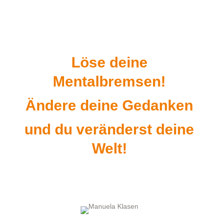
Löse deine
Mentalbremsen!
Ändere deine Gedanken
und du veränderst deine
Welt!