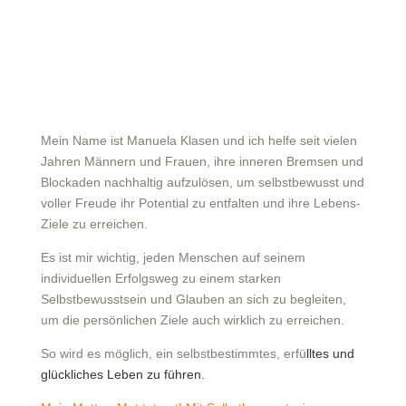
Mein Name ist Manuela Klasen und ich helfe seit vielen
Jahren Männern und Frauen, ihre inneren Bremsen und
Blockaden nachhaltig aufzulösen, um selbstbewusst und
voller Freude ihr Potential zu entfalten und ihre Lebens-
Ziele zu erreichen.
Es ist mir wichtig, jeden Menschen auf seinem
individuellen Erfolgsweg zu einem starken
Selbstbewusstsein und Glauben an sich zu begleiten,
um die persönlichen Ziele auch wirklich zu erreichen.
So wird es möglich, ein selbstbestimmtes, erfü
lltes und
glückliches Leben zu führen.