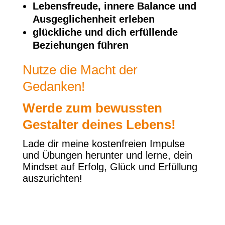
Lebensfreude, innere Balance und
Ausgeglichenheit erleben
glückliche und dich erfüllende
Beziehungen führen
Nutze die Macht der
Gedanken!
Werde zum bewussten
Gestalter deines Lebens!
Lade dir meine kostenfreien Impulse
und Übungen herunter und lerne, dein
Mindset auf Erfolg, Glück und Erfüllung
auszurichten!