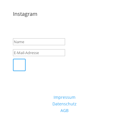
Instagram
Erfolgsmeldung
Impressum
Datenschutz
AGB