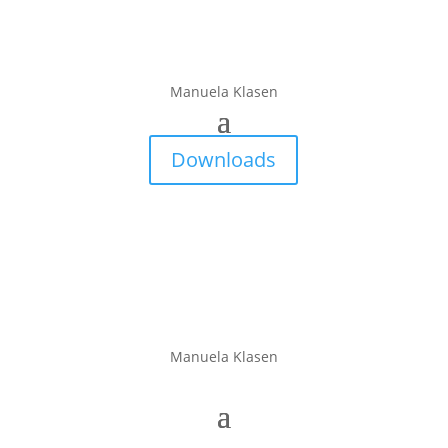
Manuela Klasen
Downloads
Manuela Klasen