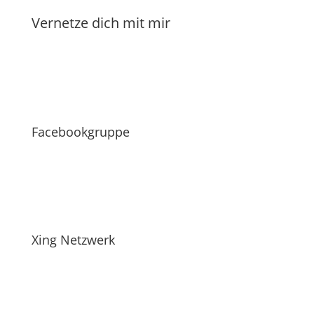
Vernetze dich mit mir
Facebookgruppe
Xing Netzwerk