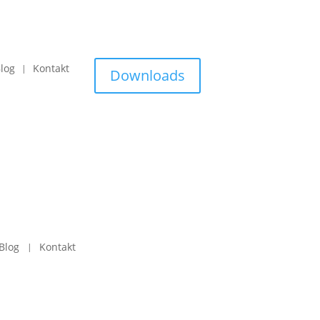
log
Kontakt
Downloads
Blog
Kontakt