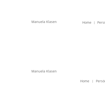
Manuela Klasen
Home
Pers
Manuela Klasen
Home
Persö