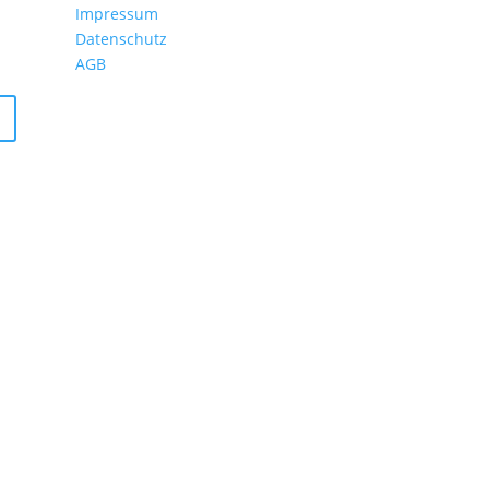
Impressum
Datenschutz
AGB