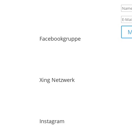
M
Facebookgruppe
Xing Netzwerk
Instagram