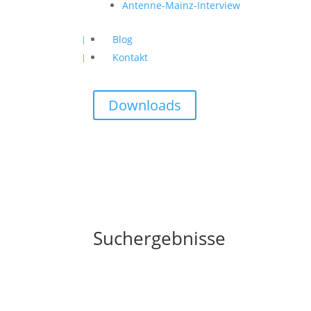
Antenne-Mainz-Interview
Blog
Kontakt
Downloads
Suchergebnisse