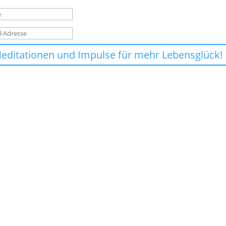
editationen und Impulse für mehr Lebensglück!