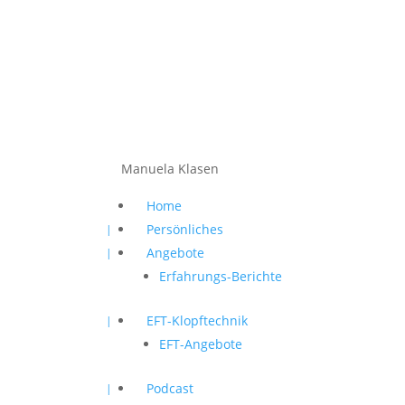
Manuela Klasen
Home
Persönliches
Angebote
Erfahrungs-Berichte
EFT-Klopftechnik
EFT-Angebote
Podcast