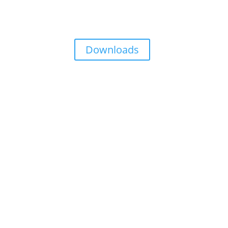
Downloads