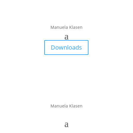
Manuela Klasen
Downloads
Manuela Klasen