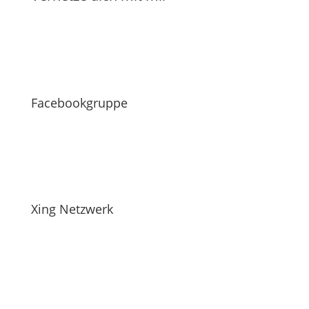
Facebookgruppe
Xing Netzwerk