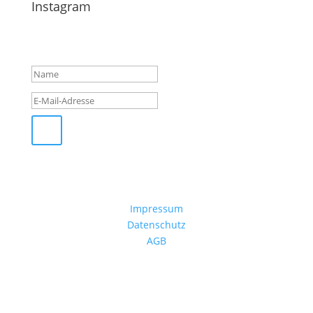
Instagram
Erfolgsmeldung
Impressum
Datenschutz
AGB