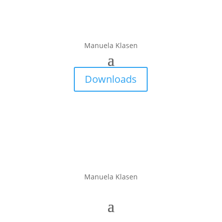
Manuela Klasen
Downloads
Manuela Klasen