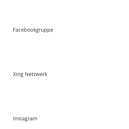
Facebookgruppe
Xing Netzwerk
Instagram