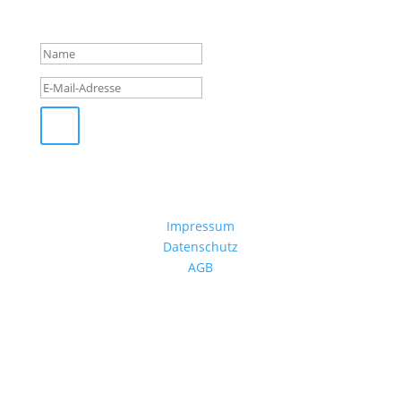
Erfolgsmeldung
Impressum
Datenschutz
AGB