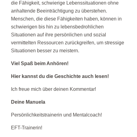
die Fähigkeit, schwierige Lebenssituationen ohne
anhaltende Beeinträchtigung zu überstehen.
Menschen, die diese Fähigkeiten haben, können in
schwierigen bis hin zu lebensbedrohlichen
Situationen auf ihre persönlichen und sozial
vermittelten Ressourcen zurückgreifen, um stressige
Situationen besser zu meistern.
Viel Spaß beim Anhören!
Hier kannst du die Geschichte auch lesen!
Ich freue mich über deinen Kommentar!
Deine Manuela
Persönlichkeitstrainerin und Mentalcoach!
EFT-Trainerin!