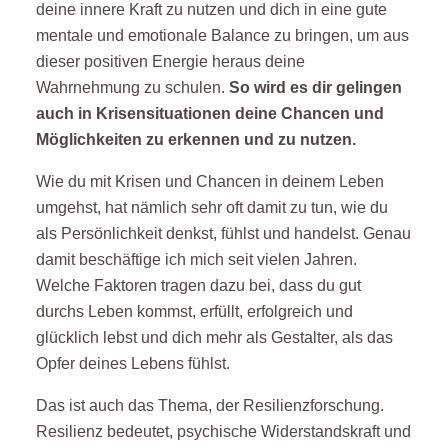
deine innere Kraft zu nutzen und dich in eine gute
mentale und emotionale Balance zu bringen, um aus
dieser positiven Energie heraus deine
Wahrnehmung zu schulen.
So wird es dir gelingen
auch in Krisensituationen deine Chancen und
Möglichkeiten zu erkennen und zu nutzen.
Wie du mit Krisen und Chancen in deinem Leben
umgehst, hat nämlich sehr oft damit zu tun, wie du
als Persönlichkeit denkst, fühlst und handelst. Genau
damit beschäftige ich mich seit vielen Jahren.
Welche Faktoren tragen dazu bei, dass du gut
durchs Leben kommst, erfüllt, erfolgreich und
glücklich lebst und dich mehr als Gestalter, als das
Opfer deines Lebens fühlst.
Das ist auch das Thema, der Resilienzforschung.
Resilienz bedeutet, psychische Widerstandskraft und