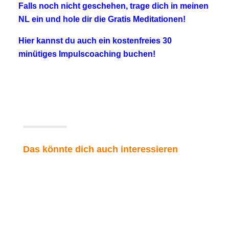
Falls noch nicht geschehen, trage dich in meinen
NL ein und hole dir die Gratis Meditationen!
Hier kannst du auch ein kostenfreies 30
minütiges Impulscoaching buchen!
Das könnte dich auch interessieren
Freiheit beginnt in dir