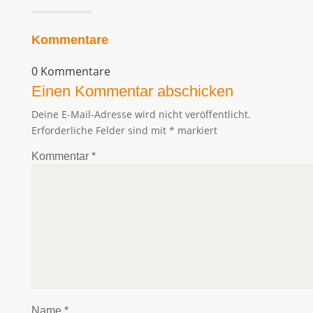
Kommentare
0 Kommentare
Einen Kommentar abschicken
Deine E-Mail-Adresse wird nicht veröffentlicht.
Erforderliche Felder sind mit
*
markiert
Kommentar
*
Name
*