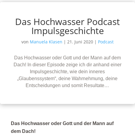
Das Hochwasser Podcast
Impulsgeschichte
von
Manuela Klasen
|
21. Juni 2020
|
Podcast
Das Hochwasser oder Gott und der Mann auf dem
Dach! In dieser Episode zeige ich dir anhand einer
Impulsgeschichte, wie dein inneres
„Glaubenssystem“, deine Wahrnehmung, deine
Entscheidungen und somit Resultate…
Das Hochwasser oder Gott und der Mann auf
dem Dach!