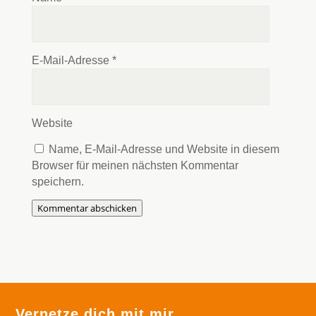
E-Mail-Adresse
*
Website
Name, E-Mail-Adresse und Website in diesem
Browser für meinen nächsten Kommentar
speichern.
Kommentar abschicken
Vernetze dich mit mir