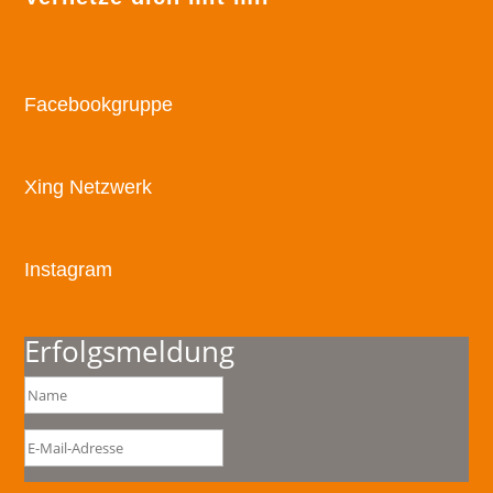
Facebookgruppe
Xing Netzwerk
Instagram
Erfolgsmeldung