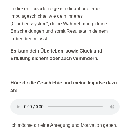
In dieser Episode zeige ich dir anhand einer
Impulsgeschichte, wie dein inneres
„Glaubenssystem“, deine Wahrnehmung, deine
Entscheidungen und somit Resultate in deinem
Leben beeinflusst.
Es kann dein Überleben, sowie Glück und
Erfüllung sichern oder auch verhindern.
Höre dir die Geschichte und meine Impulse dazu
an!
Ich möchte dir eine Anregung und Motivation geben,