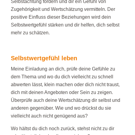
Selbstachtung fördern und dir ein Gefühl von
Zugehörigkeit und Wertschätzung vermitteln. Der
positive Einfluss dieser Beziehungen wird dein
Selbstwertgefühl stärken und dir helfen, dich selbst
mehr zu schätzen.
Selbstwertgefühl leben
Meine Einladung an dich, prüfe deine Gefühle zu
dem Thema und wo du dich vielleicht zu schnell
abwerten lässt, klein machen oder dich nicht traust,
dich mit deinen Angeboten oder Sein zu zeigen.
Überprüfe auch deine Wertschätzung dir selbst und
anderen gegenüber. Wie und wo drückst du sie
vielleicht auch nicht genügend aus?
Wo hältst du dich noch zurück, stehst nicht zu dir