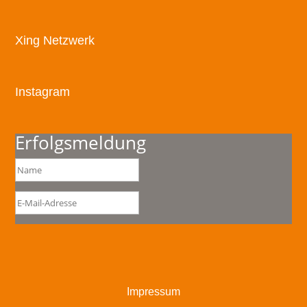
Xing Netzwerk
Instagram
Erfolgsmeldung
Impressum