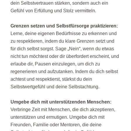
dein Selbstvertrauen stärken, sondern auch ein
Gefühl von Erfüllung und Stolz vermitteln.
Grenzen setzen und Selbstfürsorge praktizieren:
Lerne, deine eigenen Bedürfnisse zu erkennen und
zu respektieren, indem du klare Grenzen setzt und
für dich selbst sorgst. Sage „Nein“, wenn du etwas
nicht tun möchtest oder dir überfordert erscheint, und
erlaube dir, Pausen einzulegen, um dich zu
regenerieren und aufzutanken. Indem du dich selbst
achtest und respektierst, stärkst du dein
Selbstwertgefühl und deine Selbstachtung.
Umgebe dich mit unterstützenden Menschen:
Verbringe Zeit mit Menschen, die dich akzeptieren,
unterstützen und ermutigen. Umgebe dich mit
Freunden, Familie oder Mentoren, die deine