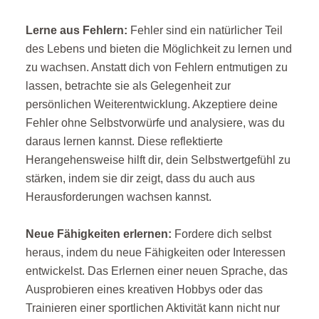
Lerne aus Fehlern:
Fehler sind ein natürlicher Teil
des Lebens und bieten die Möglichkeit zu lernen und
zu wachsen. Anstatt dich von Fehlern entmutigen zu
lassen, betrachte sie als Gelegenheit zur
persönlichen Weiterentwicklung. Akzeptiere deine
Fehler ohne Selbstvorwürfe und analysiere, was du
daraus lernen kannst. Diese reflektierte
Herangehensweise hilft dir, dein Selbstwertgefühl zu
stärken, indem sie dir zeigt, dass du auch aus
Herausforderungen wachsen kannst.
Neue Fähigkeiten erlernen:
Fordere dich selbst
heraus, indem du neue Fähigkeiten oder Interessen
entwickelst. Das Erlernen einer neuen Sprache, das
Ausprobieren eines kreativen Hobbys oder das
Trainieren einer sportlichen Aktivität kann nicht nur