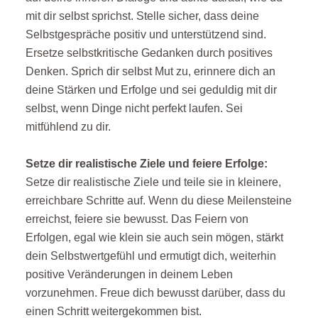
mit dir selbst sprichst. Stelle sicher, dass deine
Selbstgespräche positiv und unterstützend sind.
Ersetze selbstkritische Gedanken durch positives
Denken. Sprich dir selbst Mut zu, erinnere dich an
deine Stärken und Erfolge und sei geduldig mit dir
selbst, wenn Dinge nicht perfekt laufen. Sei
mitfühlend zu dir.
Setze dir realistische Ziele und feiere Erfolge:
Setze dir realistische Ziele und teile sie in kleinere,
erreichbare Schritte auf. Wenn du diese Meilensteine
erreichst, feiere sie bewusst. Das Feiern von
Erfolgen, egal wie klein sie auch sein mögen, stärkt
dein Selbstwertgefühl und ermutigt dich, weiterhin
positive Veränderungen in deinem Leben
vorzunehmen. Freue dich bewusst darüber, dass du
einen Schritt weitergekommen bist.