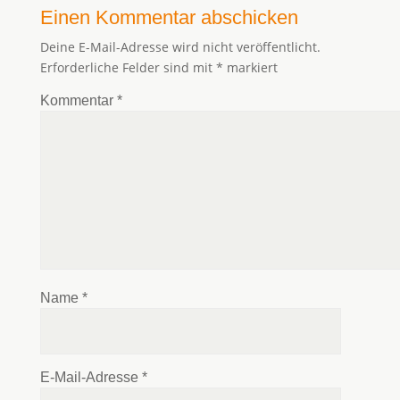
Einen Kommentar abschicken
Deine E-Mail-Adresse wird nicht veröffentlicht.
Erforderliche Felder sind mit
*
markiert
Kommentar
*
Name
*
E-Mail-Adresse
*