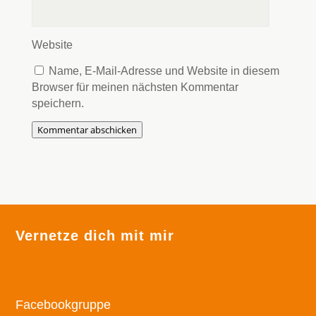
Website
Name, E-Mail-Adresse und Website in diesem
Browser für meinen nächsten Kommentar
speichern.
Kommentar abschicken
Vernetze dich mit mir
Facebookgruppe