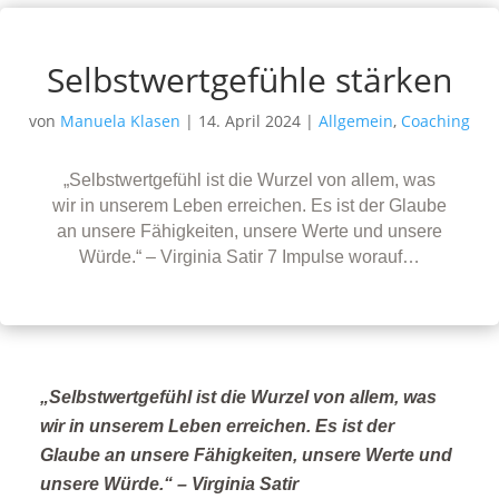
Selbstwertgefühle stärken
von
Manuela Klasen
|
14. April 2024
|
Allgemein
,
Coaching
„Selbstwertgefühl ist die Wurzel von allem, was
wir in unserem Leben erreichen. Es ist der Glaube
an unsere Fähigkeiten, unsere Werte und unsere
Würde.“ – Virginia Satir 7 Impulse worauf…
„Selbstwertgefühl ist die Wurzel von allem, was
wir in unserem Leben erreichen. Es ist der
Glaube an unsere Fähigkeiten, unsere Werte und
unsere Würde.“ – Virginia Satir