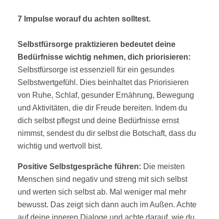
7 Impulse worauf du achten solltest.
Selbstfürsorge praktizieren bedeutet deine
Bedürfnisse wichtig nehmen, dich priorisieren:
Selbstfürsorge ist essenziell für ein gesundes
Selbstwertgefühl. Dies beinhaltet das Priorisieren
von Ruhe, Schlaf, gesunder Ernährung, Bewegung
und Aktivitäten, die dir Freude bereiten. Indem du
dich selbst pflegst und deine Bedürfnisse ernst
nimmst, sendest du dir selbst die Botschaft, dass du
wichtig und wertvoll bist.
Positive Selbstgespräche führen:
Die meisten
Menschen sind negativ und streng mit sich selbst
und werten sich selbst ab. Mal weniger mal mehr
bewusst. Das zeigt sich dann auch im Außen. Achte
auf deine inneren Dialoge und achte darauf, wie du