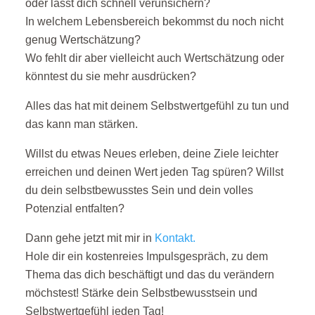
oder lässt dich schnell verunsichern?
In welchem Lebensbereich bekommst du noch nicht
genug Wertschätzung?
Wo fehlt dir aber vielleicht auch Wertschätzung oder
könntest du sie mehr ausdrücken?
Alles das hat mit deinem Selbstwertgefühl zu tun und
das kann man stärken.
Willst du etwas Neues erleben, deine Ziele leichter
erreichen und deinen Wert jeden Tag spüren? Willst
du dein selbstbewusstes Sein und dein volles
Potenzial entfalten?
Dann gehe jetzt mit mir in
Kontakt.
Hole dir ein kostenreies Impulsgespräch, zu dem
Thema das dich beschäftigt und das du verändern
möchstest! Stärke dein Selbstbewusstsein und
Selbstwertgefühl jeden Tag!