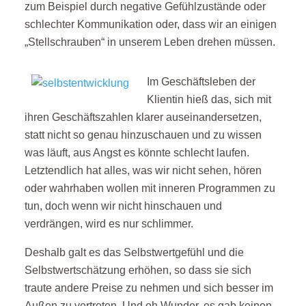
zum Beispiel durch negative Gefühlzustände oder
schlechter Kommunikation oder, dass wir an einigen
„Stellschrauben“ in unserem Leben drehen müssen.
Im Geschäftsleben der
Klientin hieß das, sich mit
ihren Geschäftszahlen klarer auseinandersetzen,
statt nicht so genau hinzuschauen und zu wissen
was läuft, aus Angst es könnte schlecht laufen.
Letztendlich hat alles, was wir nicht sehen, hören
oder wahrhaben wollen mit inneren Programmen zu
tun, doch wenn wir nicht hinschauen und
verdrängen, wird es nur schlimmer.
Deshalb galt es das Selbstwertgefühl und die
Selbstwertschätzung erhöhen, so dass sie sich
traute andere Preise zu nehmen und sich besser im
Außen zu vertreten. Und oh Wunder, es gab keinen