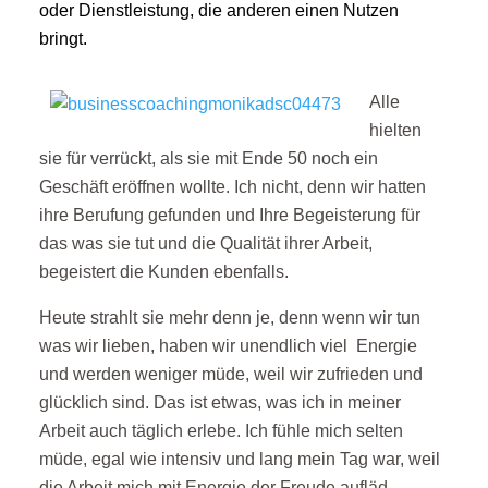
oder Dienstleistung, die anderen einen Nutzen
bringt.
Alle
hielten
sie für verrückt, als sie mit Ende 50 noch ein
Geschäft eröffnen wollte. Ich nicht, denn wir hatten
ihre Berufung gefunden und Ihre Begeisterung für
das was sie tut und die Qualität ihrer Arbeit,
begeistert die Kunden ebenfalls.
Heute strahlt sie mehr denn je, denn wenn wir tun
was wir lieben, haben wir unendlich viel Energie
und werden weniger müde, weil wir zufrieden und
glücklich sind. Das ist etwas, was ich in meiner
Arbeit auch täglich erlebe. Ich fühle mich selten
müde, egal wie intensiv und lang mein Tag war, weil
die Arbeit mich mit Energie der Freude aufläd.