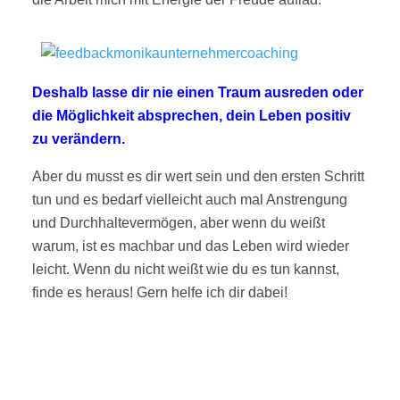
Deshalb lasse dir nie einen Traum ausreden oder
die Möglichkeit absprechen, dein Leben positiv
zu verändern.
Aber du musst es dir wert sein und den ersten Schritt
tun und es bedarf vielleicht auch mal Anstrengung
und Durchhaltevermögen, aber wenn du weißt
warum, ist es machbar und das Leben wird wieder
leicht. Wenn du nicht weißt wie du es tun kannst,
finde es heraus! Gern helfe ich dir dabei!