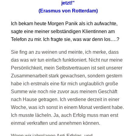
jetzt!“
(Erasmus von Rotterdam)
Ich bekam heute Morgen Panik als ich aufwachte,
sagte eine meiner selbständigen Klientinnen am
Telefon zu mir. Ich fragte sie, was war denn los….?
Sie fing an zu weinen und meinte, ich merke, dass
das was wir tun einfach funktioniert. Nicht nur meine
Persönlichkeit, mein Selbstvertrauen ist seit unserer
Zusammenarbeit stark gewachsen, sondern gestern
habe ich erstmals eine für mich unglaublich große
Summe wie noch nie zuvor aus meinem Geschäft
nach Hause getragen. Ich verdiene derzeit in einer
Woche, was ich sonst in einem Monat verdient habe.
Ich musste lächeln. Ja, auch Erfolg muss man erst
einmal verkraften und annehmen können.
Wenn wir jahrelange Anti-Erfolgs- und