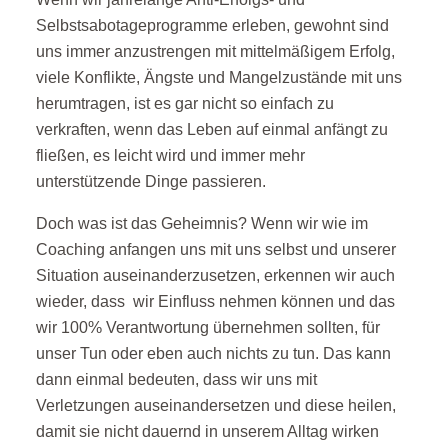
Selbstsabotageprogramme erleben, gewohnt sind
uns immer anzustrengen mit mittelmäßigem Erfolg,
viele Konflikte, Ängste und Mangelzustände mit uns
herumtragen, ist es gar nicht so einfach zu
verkraften, wenn das Leben auf einmal anfängt zu
fließen, es leicht wird und immer mehr
unterstützende Dinge passieren.
Doch was ist das Geheimnis? Wenn wir wie im
Coaching anfangen uns mit uns selbst und unserer
Situation auseinanderzusetzen, erkennen wir auch
wieder, dass wir Einfluss nehmen können und das
wir 100% Verantwortung übernehmen sollten, für
unser Tun oder eben auch nichts zu tun. Das kann
dann einmal bedeuten, dass wir uns mit
Verletzungen auseinandersetzen und diese heilen,
damit sie nicht dauernd in unserem Alltag wirken