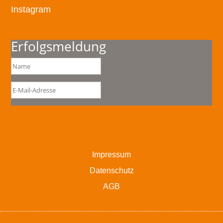
Instagram
Erfolgsmeldung
Impressum
Datenschutz
AGB