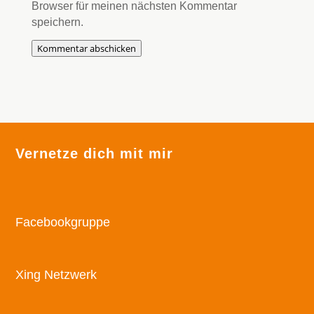
Browser für meinen nächsten Kommentar
speichern.
Kommentar abschicken
Vernetze dich mit mir
Facebookgruppe
Xing Netzwerk