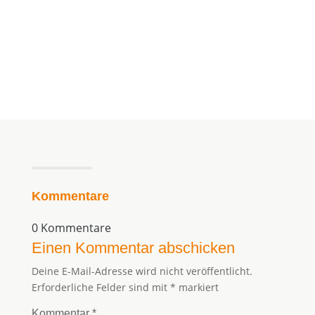
Kommentare
0 Kommentare
Einen Kommentar abschicken
Deine E-Mail-Adresse wird nicht veröffentlicht.
Erforderliche Felder sind mit
*
markiert
Kommentar
*