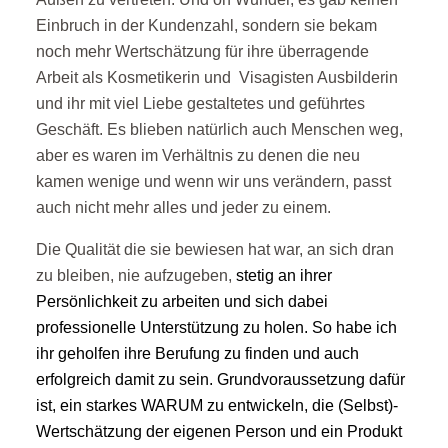
Einbruch in der Kundenzahl, sondern sie bekam
noch mehr Wertschätzung für ihre überragende
Arbeit als Kosmetikerin und Visagisten Ausbilderin
und ihr mit viel Liebe gestaltetes und geführtes
Geschäft. Es blieben natürlich auch Menschen weg,
aber es waren im Verhältnis zu denen die neu
kamen wenige und wenn wir uns verändern, passt
auch nicht mehr alles und jeder zu einem.
Die Qualität die sie bewiesen hat war, an sich dran
zu bleiben, nie aufzugeben,
stetig an ihrer
Persönlichkeit zu arbeiten
und sich dabei
professionelle Unterstützung zu holen. So habe ich
ihr geholfen ihre Berufung zu finden und auch
erfolgreich damit zu sein. Grundvoraussetzung dafür
ist, ein starkes WARUM zu entwickeln, die (Selbst)-
Wertschätzung der eigenen Person und ein Produkt