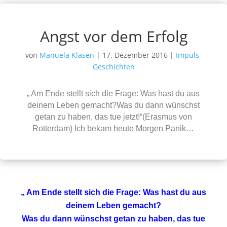
Angst vor dem Erfolg
von
Manuela Klasen
|
17. Dezember 2016
|
Impuls-
Geschichten
„ Am Ende stellt sich die Frage: Was hast du aus
deinem Leben gemacht?Was du dann wünschst
getan zu haben, das tue jetzt!“(Erasmus von
Rotterdam) Ich bekam heute Morgen Panik…
„ Am Ende stellt sich die Frage: Was hast du aus
deinem Leben gemacht?
Was du dann wünschst getan zu haben, das tue