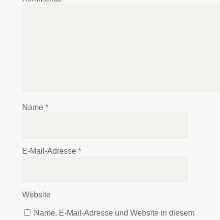
Name
*
E-Mail-Adresse
*
Website
Name, E-Mail-Adresse und Website in diesem