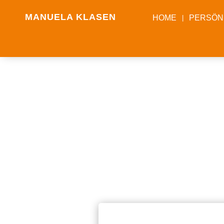
MANUELA KLASEN
HOME
PERSÖN