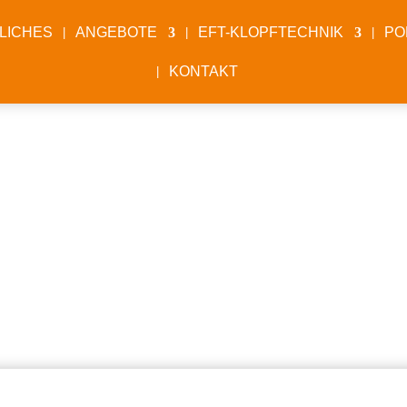
LICHES
ANGEBOTE
EFT-KLOPFTECHNIK
PO
KONTAKT