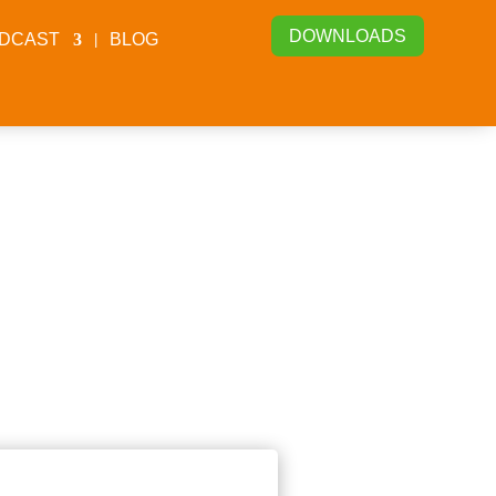
DOWNLOADS
DCAST
BLOG