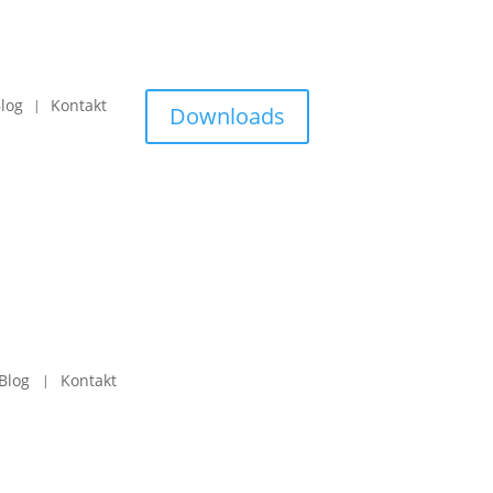
log
Kontakt
Downloads
Blog
Kontakt