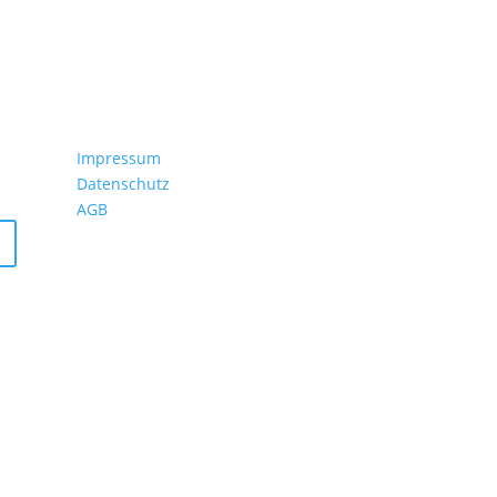
Impressum
Datenschutz
AGB