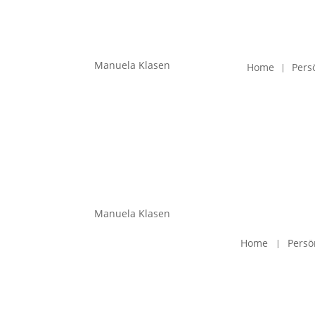
Manuela Klasen
Home
Pers
Manuela Klasen
Home
Persö