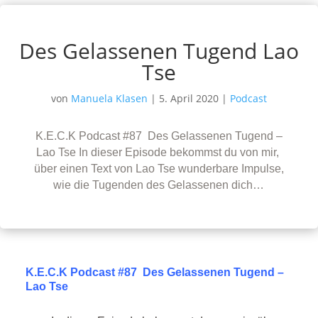
Des Gelassenen Tugend Lao
Tse
von
Manuela Klasen
|
5. April 2020
|
Podcast
K.E.C.K Podcast #87 Des Gelassenen Tugend –
Lao Tse In dieser Episode bekommst du von mir,
über einen Text von Lao Tse wunderbare Impulse,
wie die Tugenden des Gelassenen dich…
K.E.C.K Podcast #87 Des Gelassenen Tugend –
Lao Tse