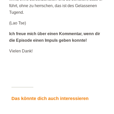
führt, ohne zu herrschen, das ist des Gelassenen
Tugend.
(Lao Tse)
Ich freue mich über einen Kommentar, wenn dir
die Episode einen Impuls geben konnte!
Vielen Dank!
Das könnte dich auch interessieren