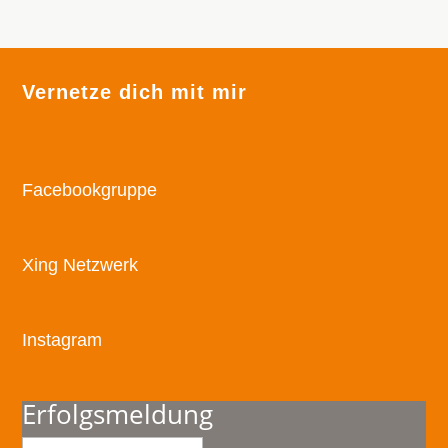
Vernetze dich mit mir
Facebookgruppe
Xing Netzwerk
Instagram
Erfolgsmeldung