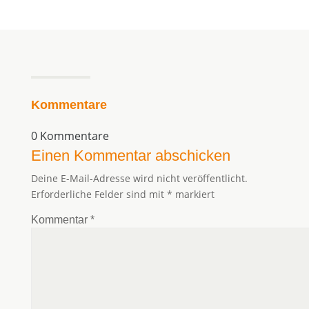
Kommentare
0 Kommentare
Einen Kommentar abschicken
Deine E-Mail-Adresse wird nicht veröffentlicht.
Erforderliche Felder sind mit
*
markiert
Kommentar
*