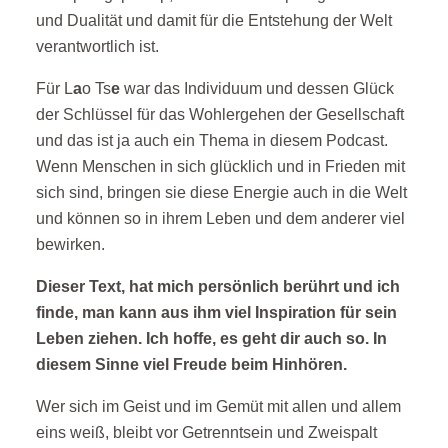
und Dualität und damit für die Entstehung der Welt
verantwortlich ist.
Für L
a
o Ts
e
war das Individuum und dessen Glück
der Schlüssel für das Wohlergehen der Gesellschaft
und das ist ja auch ein Thema in diesem Podcast.
Wenn Menschen in sich glücklich und in Frieden mit
sich sind, bringen sie diese Energie auch in die Welt
und können so in ihrem Leben und dem anderer viel
bewirken.
Dieser Text, hat mich persönlich berührt und ich
finde, man kann aus ihm viel Inspiration für sein
Leben ziehen. Ich hoffe, es geht dir auch so. In
diesem Sinne viel Freude beim Hinhören.
Wer sich im Geist und im Gemüt mit allen und allem
eins weiß, bleibt vor Getrenntsein und Zweispalt