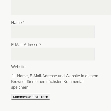
Name
*
E-Mail-Adresse
*
Website
Name, E-Mail-Adresse und Website in diesem
Browser für meinen nächsten Kommentar
speichern.
Kommentar abschicken