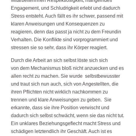
Mitarbeiterinnen Respektlosigkeit, mangelndes
Engagement, und Schludrigkeit erlebt und dadurch
Stress entsteht. Auch fällt es ihr schwer, passend mit
klaren Anweisungen und Konsequenzen zu
reagieren, denn das passt ja nicht zu dem Freundin
Verhalten. Die Konflikte sind vorprogrammiert und
stressen sie so sehr, dass ihr Körper reagiert.
Durch die Arbeit an sich selbst löste sich sich
von dem Mechanismus bloß nicht anzuecken und es
allen recht zu machen. Sie wurde selbstbewusster
und traut sich nun auch, sich von Angestellten, die
ihren Pflichten nicht wirklich nachkommen zu
trennen und klare Anweisungen zu geben. Sie
erkannte, dass sie ihre Position verwischt und
dadurch sich selbst schwächt, wenn sie das nicht tut.
Ein unklares Beziehungsgeflecht macht Stress und
schädigen letztendlich ihr Geschäft. Auch ist es