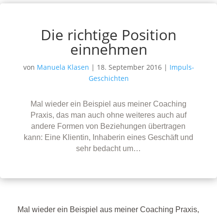
Die richtige Position
einnehmen
von
Manuela Klasen
|
18. September 2016
|
Impuls-
Geschichten
Mal wieder ein Beispiel aus meiner Coaching
Praxis, das man auch ohne weiteres auch auf
andere Formen von Beziehungen übertragen
kann: Eine Klientin, Inhaberin eines Geschäft und
sehr bedacht um…
Mal wieder ein Beispiel aus meiner Coaching Praxis,