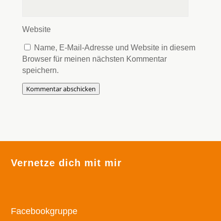
Website
Name, E-Mail-Adresse und Website in diesem
Browser für meinen nächsten Kommentar
speichern.
Kommentar abschicken
Vernetze dich mit mir
Facebookgruppe