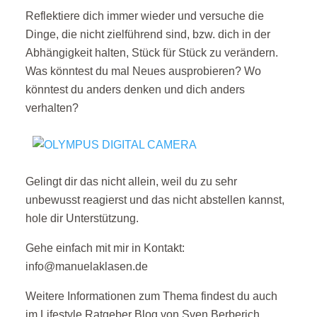
Reflektiere dich immer wieder und versuche die
Dinge, die nicht zielführend sind, bzw. dich in der
Abhängigkeit halten, Stück für Stück zu verändern.
Was könntest du mal Neues ausprobieren? Wo
könntest du anders denken und dich anders
verhalten?
Gelingt dir das nicht allein, weil du zu sehr
unbewusst reagierst und das nicht abstellen kannst,
hole dir Unterstützung.
Gehe einfach mit mir in Kontakt:
info@manuelaklasen.de
Weitere Informationen zum Thema findest du auch
im Lifestyle Ratgeber Blog von Sven Berberich