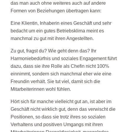
das man auch ohne weiteres auch auf andere
Formen von Beziehungen übertragen kann:
Eine Klientin, Inhaberin eines Geschäft und sehr
bedacht um ein gutes Betriebsklima meint es
manchmal zu gut mit ihren Angestellten.
Zu gut, fragst du? Wie geht denn das? Ihr
Harmoniebedürfnis und soziales Engagement führt
dazu, dass sie ihre Rolle als Chefin nicht 100%
einnimmt, sondern sich manchmal eher wie eine
Freundin verhält. Sie tut viel, damit sich die
Mitarbeiterinnen wohl fühlen.
Hört sich für manche vielleicht gut an, ist aber im
Geschäft nicht wirklich gut, denn das verwischt die
Positionen, so dass sie trotz ihres so sozialen
Verhaltens und positiven Umgangs mit ihren