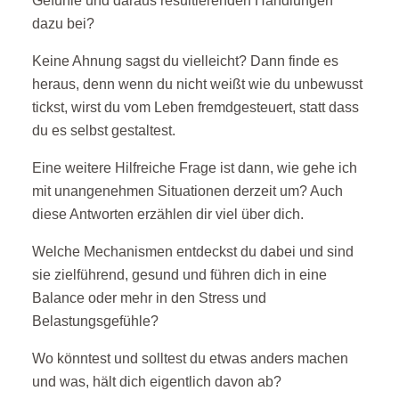
Gefühle und daraus resultierenden Handlungen
dazu bei?
Keine Ahnung sagst du vielleicht? Dann finde es
heraus, denn wenn du nicht weißt wie du unbewusst
tickst, wirst du vom Leben fremdgesteuert, statt dass
du es selbst gestaltest.
Eine weitere Hilfreiche Frage ist dann, wie gehe ich
mit unangenehmen Situationen derzeit um? Auch
diese Antworten erzählen dir viel über dich.
Welche Mechanismen entdeckst du dabei und sind
sie zielführend, gesund und führen dich in eine
Balance oder mehr in den Stress und
Belastungsgefühle?
Wo könntest und solltest du etwas anders machen
und was, hält dich eigentlich davon ab?