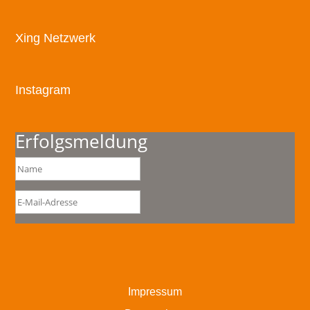
Xing Netzwerk
Instagram
Erfolgsmeldung
Impressum