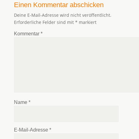
Einen Kommentar abschicken
Deine E-Mail-Adresse wird nicht veröffentlicht.
Erforderliche Felder sind mit
*
markiert
Kommentar
*
Name
*
E-Mail-Adresse
*