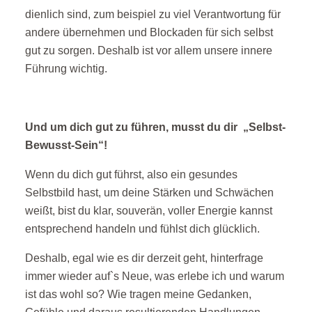
dienlich sind, zum beispiel zu viel Verantwortung für
andere übernehmen und Blockaden für sich selbst
gut zu sorgen. Deshalb ist vor allem unsere innere
Führung wichtig.
Und um dich gut zu führen, musst du dir „Selbst-
Bewusst-Sein“!
Wenn du dich gut führst, also ein gesundes
Selbstbild hast, um deine Stärken und Schwächen
weißt, bist du klar, souverän, voller Energie kannst
entsprechend handeln und fühlst dich glücklich.
Deshalb, egal wie es dir derzeit geht, hinterfrage
immer wieder auf`s Neue, was erlebe ich und warum
ist das wohl so? Wie tragen meine Gedanken,