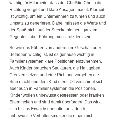
wichtig für Mitarbeiter dass der Chef/die Chefin die
Richtung vorgibt und klare Ansagen macht. Klarheit
ist wichtig, um ein Unternehmen zu führen und auch
Umsatz zu generieren. Dabei müssen die Werte und
der Spaß nicht auf der Strecke bleiben, ganz im
Gegenteil, aber Führung muss trotzdem sein.
So wie das Führen von anderen im Geschäft oder
Betrieben wichtig ist, ist es genauso wichtig in
Familiensystemen klare Positionen einzunehmen.
Auch Kinder brauchen Strukturen, die Halt geben,
Grenzen setzen und eine Richtung vorgeben die
Sinn macht und dem Kind dient. Oft verschiebt sich
aber auch in Familiensystemen die Positionen.
Kinder wollen unbewusst gestressten oder kranken
Eltern helfen und sind damit überfordert. Das wirkt
sich bis ins Erwachsenenalter aus, durch
unbewusste Verhaltensmuster die einem nicht