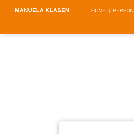
MANUELA KLASEN
HOME
PERSÖN