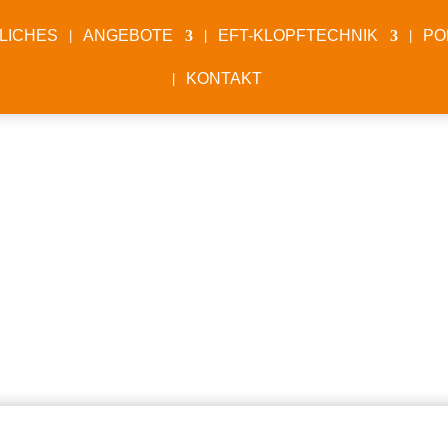
LICHES
ANGEBOTE
EFT-KLOPFTECHNIK
PO
KONTAKT