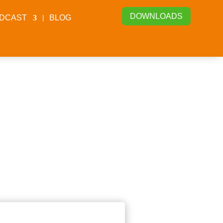
DOWNLOADS
DCAST
BLOG