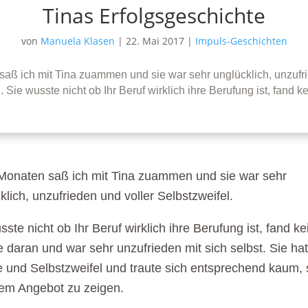
Tinas Erfolgsgeschichte
von
Manuela Klasen
|
22. Mai 2017
|
Impuls-Geschichten
saß ich mit Tina zuammen und sie war sehr unglücklich, unzufri
. Sie wusste nicht ob Ihr Beruf wirklich ihre Berufung ist, fand
Monaten saß ich mit Tina zuammen und sie war sehr
klich, unzufrieden und voller Selbstzweifel.
sste nicht ob Ihr Beruf wirklich ihre Berufung ist, fand ke
 daran und war sehr unzufrieden mit sich selbst. Sie hat
 und Selbstzweifel und traute sich entsprechend kaum, 
rem Angebot zu zeigen.