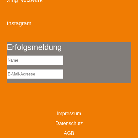
Instagram
Erfolgsmeldung
Impressum
Datenschutz
AGB