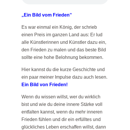
„Ein Bild vom Frieden“
Es war einmal ein König, der schrieb
einen Preis im ganzen Land aus: Er lud
alle Künstlerinnen und Künstler dazu ein,
den Frieden zu malen und das beste Bild
sollte eine hohe Belohnung bekommen.
Hier kannst du die kurze Geschichte und
ein paar meiner Impulse dazu auch lesen.
Ein Bild von Frieden!
Wenn du wissen willst, wer du wirklich
bist und wie du deine innere Stärke voll
entfalten kannst, wenn du mehr inneren
Frieden fühlen und dir ein erfülltes und
glückliches Leben erschaffen willst, dann