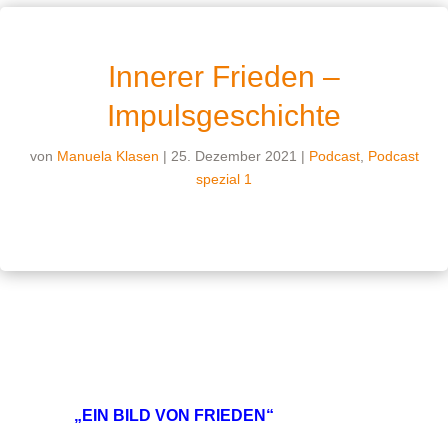
Innerer Frieden –
Impulsgeschichte
von
Manuela Klasen
|
25. Dezember 2021
|
Podcast
,
Podcast
spezial 1
„EIN BILD VON FRIEDEN“