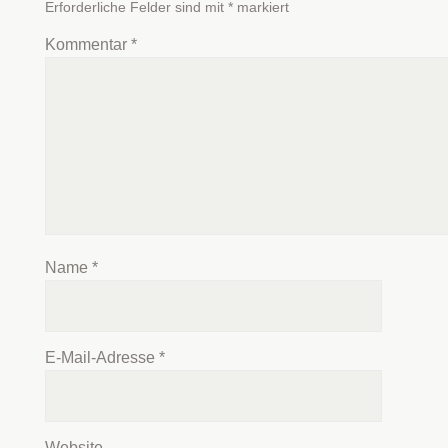
Erforderliche Felder sind mit
*
markiert
Kommentar
*
Name
*
E-Mail-Adresse
*
Website