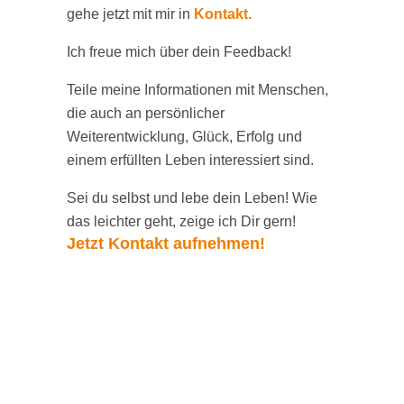
gehe jetzt mit mir in
Kontakt.
Ich freue mich über dein Feedback!
Teile meine Informationen mit Menschen,
die auch an persönlicher
Weiterentwicklung, Glück, Erfolg und
einem erfüllten Leben interessiert sind.
Sei du selbst und lebe dein Leben! Wie
das leichter geht, zeige ich Dir gern!
Jetzt Kontakt aufnehmen!