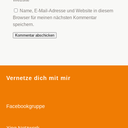
Name, E-Mail-Adresse und Website in diesem
Browser für meinen nächsten Kommentar
speichern.
Kommentar abschicken
Vernetze dich mit mir
Facebookgruppe
Xing Netzwerk