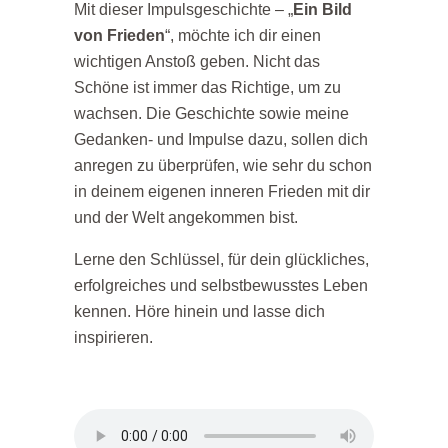
Mit dieser Impulsgeschichte – „
Ein Bild
von Frieden
“, möchte ich dir einen
wichtigen Anstoß geben. Nicht das
Schöne ist immer das Richtige, um zu
wachsen. Die Geschichte sowie meine
Gedanken- und Impulse dazu, sollen dich
anregen zu überprüfen, wie sehr du schon
in deinem eigenen inneren Frieden mit dir
und der Welt angekommen bist.
Lerne den Schlüssel, für dein glückliches,
erfolgreiches und selbstbewusstes Leben
kennen. Höre hinein und lasse dich
inspirieren.