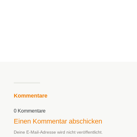


Manuela Klasen
Kommentare
0 Kommentare
Einen Kommentar abschicken
Deine E-Mail-Adresse wird nicht veröffentlicht.