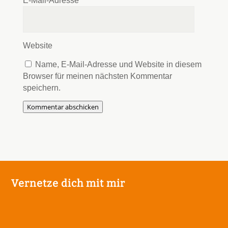
E-Mail-Adresse
*
Website
Name, E-Mail-Adresse und Website in diesem
Browser für meinen nächsten Kommentar
speichern.
Kommentar abschicken
Vernetze dich mit mir