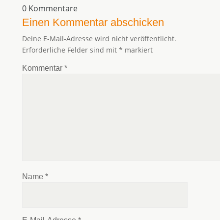
0 Kommentare
Einen Kommentar abschicken
Deine E-Mail-Adresse wird nicht veröffentlicht.
Erforderliche Felder sind mit
*
markiert
Kommentar
*
Name
*