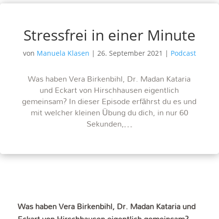
Stressfrei in einer Minute
von
Manuela Klasen
|
26. September 2021
|
Podcast
Was haben Vera Birkenbihl, Dr. Madan Kataria
und Eckart von Hirschhausen eigentlich
gemeinsam? In dieser Episode erfährst du es und
mit welcher kleinen Übung du dich, in nur 60
Sekunden,…
Was haben Vera Birkenbihl, Dr. Madan Kataria und
Eckart von Hirschhausen eigentlich gemeinsam?