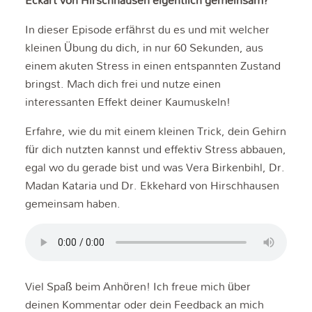
In dieser Episode erfährst du es und mit welcher
kleinen Übung du dich, in nur 60 Sekunden, aus
einem akuten Stress in einen entspannten Zustand
bringst. Mach dich frei und nutze einen
interessanten Effekt deiner Kaumuskeln!
Erfahre, wie du mit einem kleinen Trick, dein Gehirn
für dich nutzten kannst und effektiv Stress abbauen,
egal wo du gerade bist und was Vera Birkenbihl, Dr.
Madan Kataria und Dr. Ekkehard von Hirschhausen
gemeinsam haben.
Viel Spaß beim Anhören! Ich freue mich über
deinen Kommentar oder dein Feedback an mich