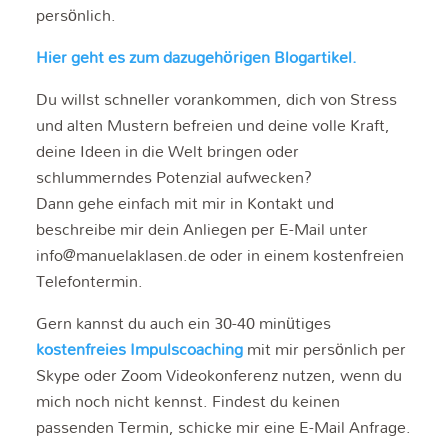
persönlich.
Hier geht es zum dazugehörigen Blogartikel.
Du willst schneller vorankommen, dich von Stress
und alten Mustern befreien und deine volle Kraft,
deine Ideen in die Welt bringen oder
schlummerndes Potenzial aufwecken?
Dann gehe einfach mit mir in Kontakt und
beschreibe mir dein Anliegen per E-Mail unter
info@manuelaklasen.de oder in einem kostenfreien
Telefontermin.
Gern kannst du auch ein 30-40 minütiges
kostenfreies Impulscoaching
mit mir persönlich per
Skype oder Zoom Videokonferenz nutzen, wenn du
mich noch nicht kennst. Findest du keinen
passenden Termin, schicke mir eine E-Mail Anfrage.