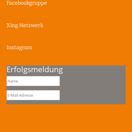
Facebookgruppe
Xing Netzwerk
Instagram
Erfolgsmeldung