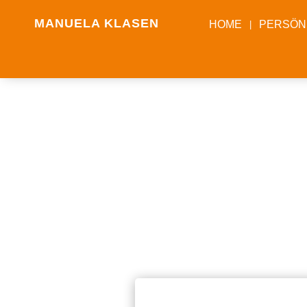
MANUELA KLASEN
HOME
PERSÖN