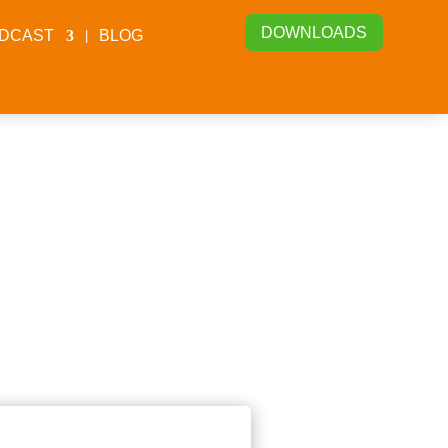
DOWNLOADS
DCAST
BLOG