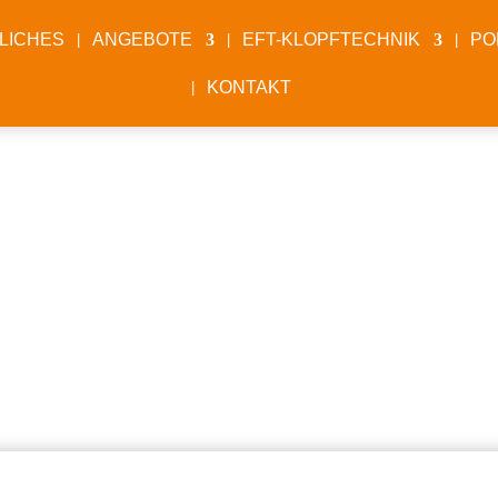
LICHES
ANGEBOTE
EFT-KLOPFTECHNIK
PO
KONTAKT