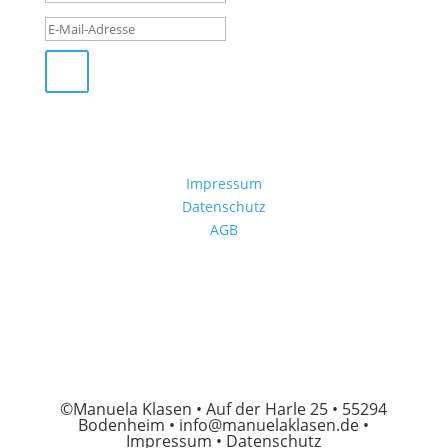
Impressum
Datenschutz
AGB
©Manuela Klasen • Auf der Harle 25 • 55294
Bodenheim •
info@manuelaklasen.de
•
Impressum
•
Datenschutz