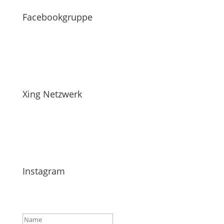
Facebookgruppe
Xing Netzwerk
Instagram
Erfolgsmeldung