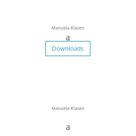
Manuela Klasen
Downloads
Manuela Klasen