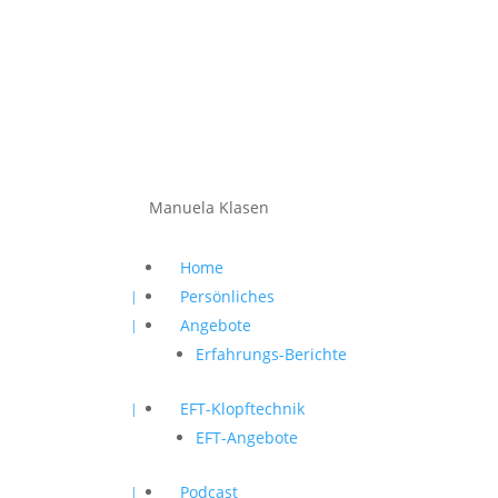
Manuela Klasen
Home
Persönliches
Angebote
Erfahrungs-Berichte
EFT-Klopftechnik
EFT-Angebote
Podcast