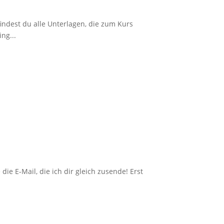
indest du alle Unterlagen, die zum Kurs
ng...
ie E-Mail, die ich dir gleich zusende! Erst