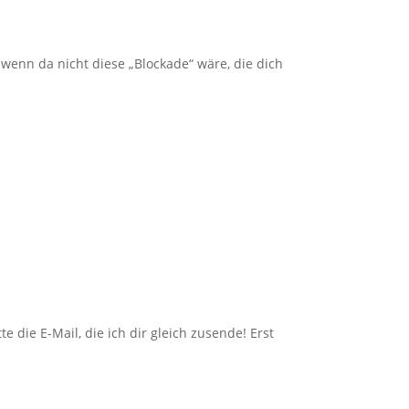
, wenn da nicht diese „Blockade“ wäre, die dich
 die E-Mail, die ich dir gleich zusende! Erst