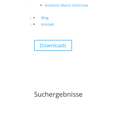
Antenne-Mainz-Interview
Blog
Kontakt
Downloads
Suchergebnisse