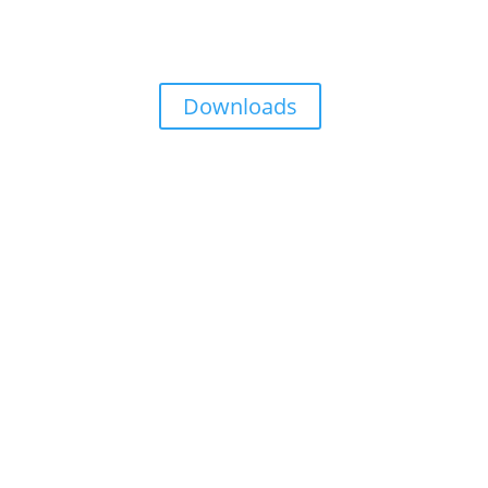
Downloads